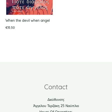
When the devil when angel
€
15.50
Contact
Διεύθυνση:
Άγγελου Τερζάκη 25 Ναύπλιο
Hours Of Operation: