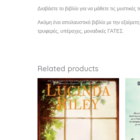
Διαβάστε το βιβλίο για να μάθετε τις μυστικές
Ακόμη ένα απολαυστικό βιβλίο με την εξαίρετ
τρυφερές, υπέροχες, μοναδικές ΓΑΤΕΣ.
Related products