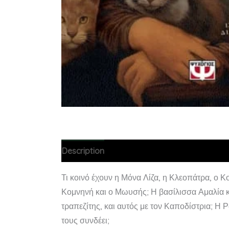
Description
Τι κοινό έχουν η Μόνα Λίζα, η Κλεοπάτρα, ο
Κομνηνή και ο Μωυσής; Η βασίλισσα Αμαλία κ
τραπεζίτης, και αυτός με τον Καποδίστρια; Η 
τους συνδέει;