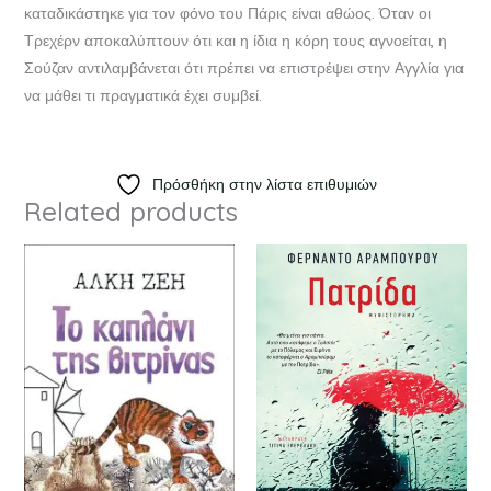
καταδικάστηκε για τον φόνο του Πάρις είναι αθώος. Όταν οι
Τρεχέρν αποκαλύπτουν ότι και η ίδια η κόρη τους αγνοείται, η
Σούζαν αντιλαμβάνεται ότι πρέπει να επιστρέψει στην Αγγλία για
να μάθει τι πραγματικά έχει συμβεί.
Πρόσθήκη στην λίστα επιθυμιών
Related products