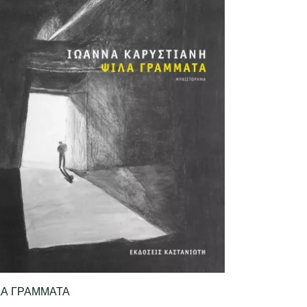
ΛΑ ΓΡΑΜΜΑΤΑ