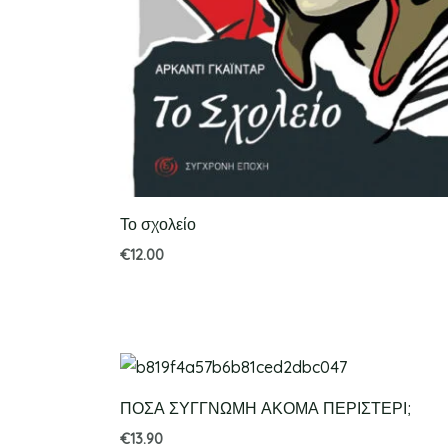
Το σχολείο
€
12.00
ΠΟΣΑ ΣΥΓΓΝΩΜΗ ΑΚΟΜΑ ΠΕΡΙΣΤΕΡΙ;
€
13.90