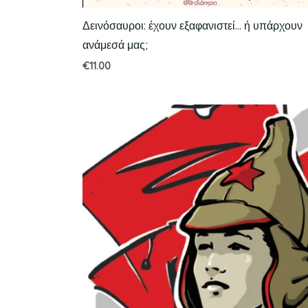
Δεινόσαυροι: έχουν εξαφανιστεί… ή υπάρχουν
ανάμεσά μας;
€
11.00