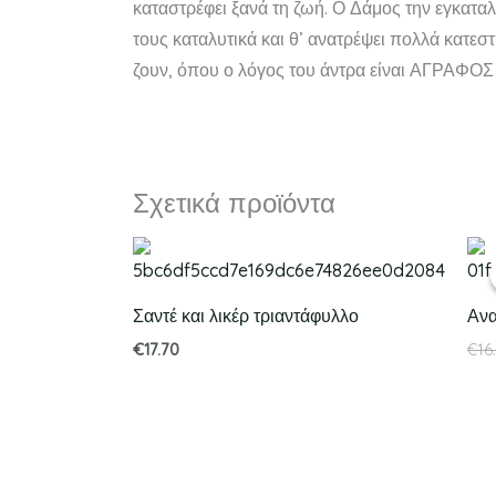
καταστρέφει ξανά τη ζωή. Ο Δάμος την εγκαταλ
τους καταλυτικά και θ’ ανατρέψει πολλά κατε
ζουν, όπου ο λόγος του άντρα είναι ΑΓΡΑΦΟ
Σχετικά προϊόντα
Σαντέ και λικέρ τριαντάφυλλο
Αν
€
17.70
€
16