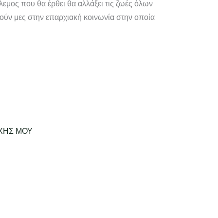
λεμος που θα έρθει θα αλλάξει τις ζωές όλων
ιούν μες στην επαρχιακή κοινωνία στην οποία
ΥΧΗΣ ΜΟΥ