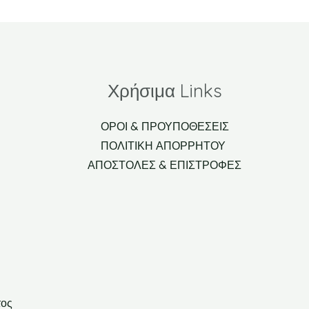
Χρήσιμα Links
ΟΡΟΙ & ΠΡΟΥΠΟΘΕΣΕΙΣ
ΠΟΛΙΤΙΚΗ ΑΠΟΡΡΗΤΟΥ
ΑΠΟΣΤΟΛΕΣ & ΕΠΙΣΤΡΟΦΕΣ
τος