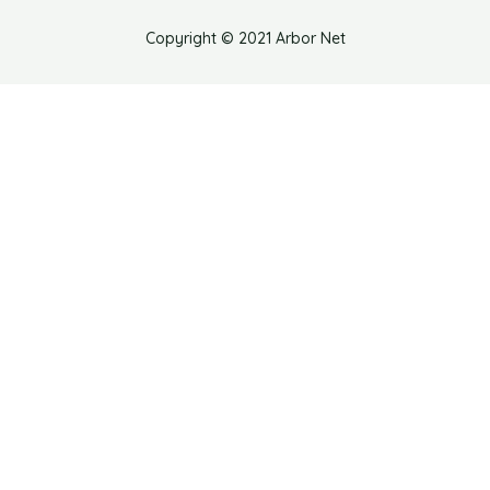
Copyright © 2021 Arbor Net