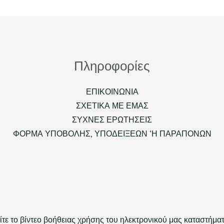
Πληροφορίες
ΕΠΙΚΟΙΝΩΝΙΑ
ΣΧΕΤΙΚΑ ΜΕ ΕΜΑΣ
ΣΥΧΝΕΣ ΕΡΩΤΗΣΕΙΣ
ΦΟΡΜΑ ΥΠΟΒΟΛΗΣ, ΥΠΟΔΕΙΞΕΩΝ ‘Η ΠΑΡΑΠΟΝΩΝ
ίτε το βίντεο βοήθειας χρήσης του ηλεκτρονικού μας καταστήμα