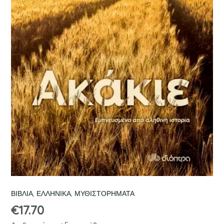
ΒΙΒΛΙΑ
,
ΕΛΛΗΝΙΚΑ
,
ΜΥΘΙΣΤΟΡΗΜΑΤΑ
€
17.70