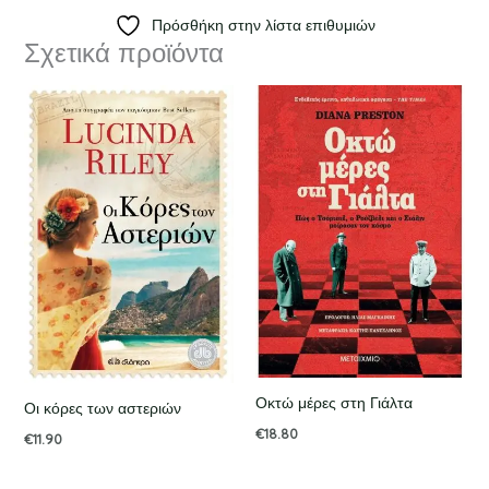
Πρόσθήκη στην λίστα επιθυμιών
Σχετικά προϊόντα
Οκτώ μέρες στη Γιάλτα
Οι κόρες των αστεριών
€
18.80
€
11.90