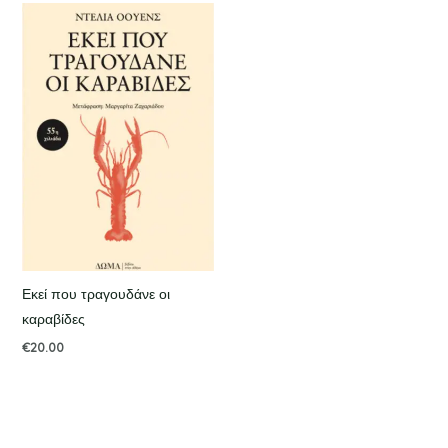
Εκεί που τραγουδάνε οι
καραβίδες
€
20.00