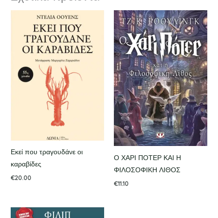
Εκεί που τραγουδάνε οι
Ο ΧΑΡΙ ΠΟΤΕΡ ΚΑΙ Η
καραβίδες
ΦΙΛΟΣΟΦΙΚΗ ΛΙΘΟΣ
€
20.00
€
11.10