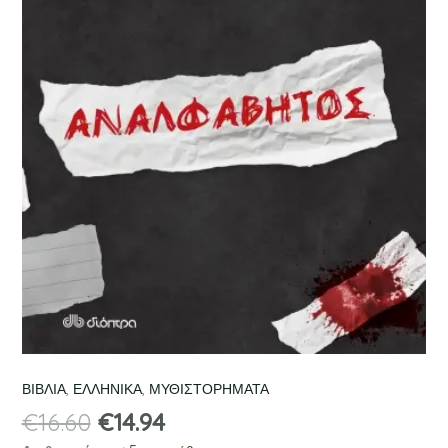
ΒΙΒΛΙΑ
,
ΕΛΛΗΝΙΚΑ
,
ΜΥΘΙΣΤΟΡΗΜΑΤΑ
€
16.60
€
14.94