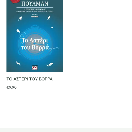
ΤΟ ΑΣΤΕΡΙ ΤΟΥ ΒΟΡΡΑ
€
9.90