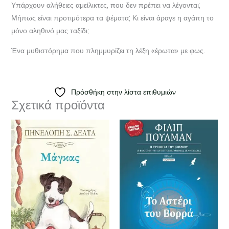
Υπάρχουν αλήθειες αμείλικτες, που δεν πρέπει να λέγονται;
Μήπως είναι προτιμότερα τα ψέματα; Κι είναι άραγε η αγάπη το
μόνο αληθινό μας ταξίδι;
Ένα μυθιστόρημα που πλημμυρίζει τη λέξη «έρωτα» με φως.
Πρόσθήκη στην λίστα επιθυμιών
Σχετικά προϊόντα