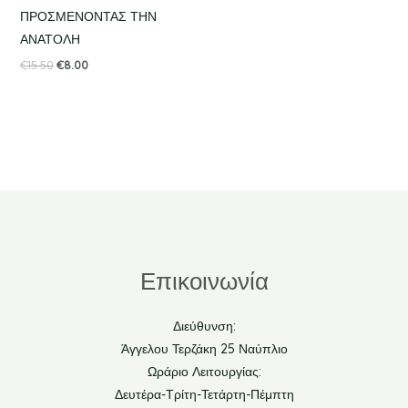
ΠΡΟΣΜΕΝΟΝΤΑΣ ΤΗΝ
ΑΝΑΤΟΛΗ
€
15.50
€
8.00
Επικοινωνία
Διεύθυνση:
Άγγελου Τερζάκη 25 Ναύπλιο
Ωράριο Λειτουργίας:
Δευτέρα-Τρίτη-Τετάρτη-Πέμπτη