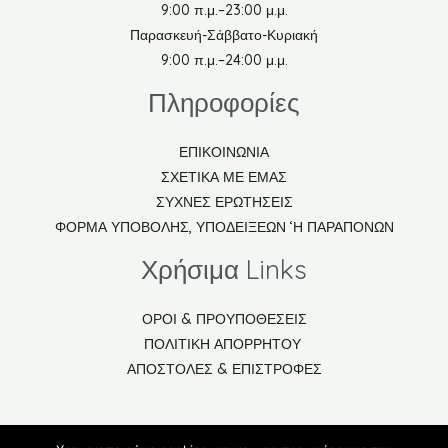
9:00 π.μ.–23:00 μ.μ.
Παρασκευή-Σάββατο-Κυριακή
9:00 π.μ.–24:00 μ.μ.
Πληροφορίες
ΕΠΙΚΟΙΝΩΝΙΑ
ΣΧΕΤΙΚΑ ΜΕ ΕΜΑΣ
ΣΥΧΝΕΣ ΕΡΩΤΗΣΕΙΣ
ΦΟΡΜΑ ΥΠΟΒΟΛΗΣ, ΥΠΟΔΕΙΞΕΩΝ ‘Η ΠΑΡΑΠΟΝΩΝ
Χρήσιμα Links
ΟΡΟΙ & ΠΡΟΥΠΟΘΕΣΕΙΣ
ΠΟΛΙΤΙΚΗ ΑΠΟΡΡΗΤΟΥ
ΑΠΟΣΤΟΛΕΣ & ΕΠΙΣΤΡΟΦΕΣ