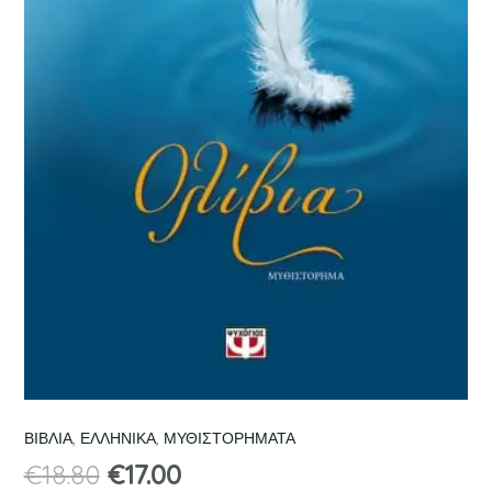
ΒΙΒΛΙΑ
,
ΕΛΛΗΝΙΚΑ
,
ΜΥΘΙΣΤΟΡΗΜΑΤΑ
€
18.80
€
17.00