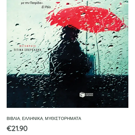
ΒΙΒΛΙΑ
,
ΕΛΛΗΝΙΚΑ
,
ΜΥΘΙΣΤΟΡΗΜΑΤΑ
€
21.90