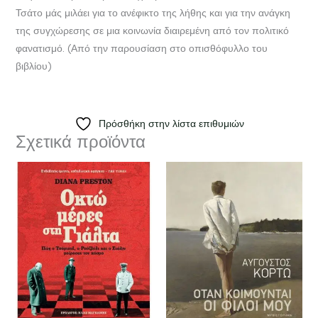
Τσάτο μάς μιλάει για το ανέφικτο της λήθης και για την ανάγκη
της συγχώρεσης σε μια κοινωνία διαιρεμένη από τον πολιτικό
φανατισμό. (Από την παρουσίαση στο οπισθόφυλλο του
βιβλίου)
Πρόσθήκη στην λίστα επιθυμιών
Σχετικά προϊόντα