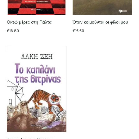
Οκτώ μέρες στη Γιάλτα
Όταν κοιμούνται οι φίλοι μου
€
18.80
€
15.50