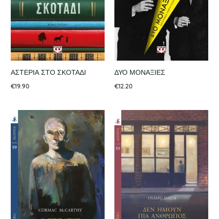
ΑΣΤΕΡΙΑ ΣΤΟ ΣΚΟΤΑΔΙ
ΔΥΟ ΜΟΝΑΞΙΕΣ
€
19.90
€
12.20