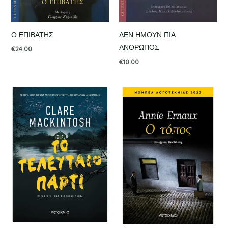
Ο ΕΠΙΒΑΤΗΣ
ΔΕΝ ΗΜΟΥΝ ΠΙΑ
ΑΝΘΡΩΠΟΣ
€
24.00
€
10.00